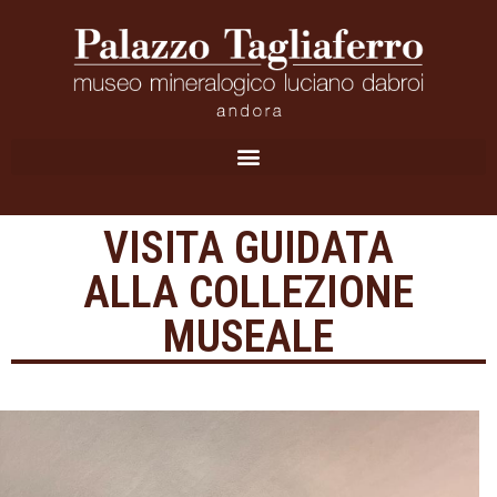
VISITA GUIDATA
ALLA COLLEZIONE
MUSEALE