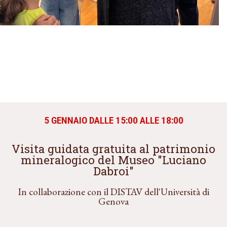
5 GENNAIO DALLE 15:00 ALLE 18:00
Visita guidata gratuita al patrimonio
mineralogico del Museo "Luciano
Dabroi"
In collaborazione con il DISTAV dell'Università di
Genova