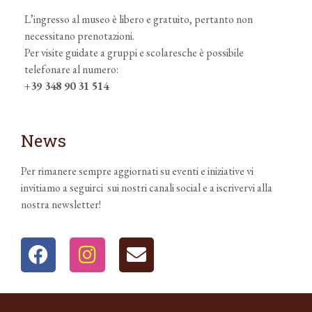
L’ingresso al museo è libero e gratuito, pertanto non
necessitano prenotazioni.
Per visite guidate a gruppi e scolaresche è possibile
telefonare al numero:
+39 348 90 31 514
News
Per rimanere sempre aggiornati su eventi e iniziative vi
invitiamo a seguirci sui nostri canali social e a iscrivervi alla
nostra newsletter!