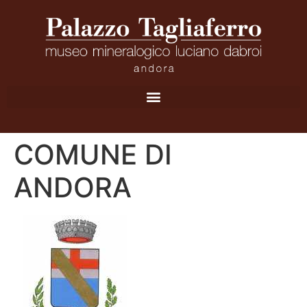
COMUNE DI
ANDORA