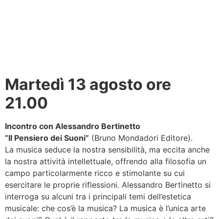
Martedì 13 agosto ore
21.00
Incontro con Alessandro Bertinetto
“Il Pensiero dei Suoni”
(Bruno Mondadori Editore).
La musica seduce la nostra sensibilità, ma eccita anche
la nostra attività intellettuale, offrendo alla filosofia un
campo particolarmente ricco e stimolante su cui
esercitare le proprie riflessioni. Alessandro Bertinetto si
interroga su alcuni tra i principali temi dell’estetica
musicale: che cos’è la musica? La musica è l’unica arte