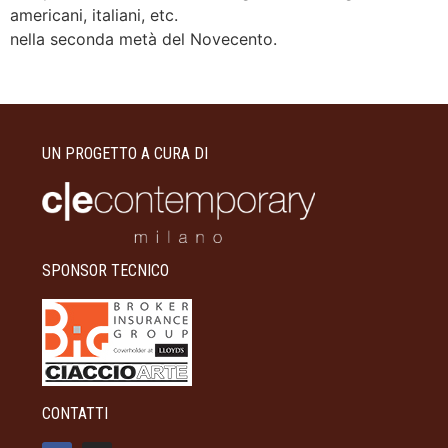
americani, italiani, etc.
nella seconda metà del Novecento.
UN PROGETTO A CURA DI
SPONSOR TECNICO
CONTATTI