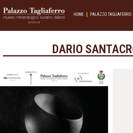
HOME
PALAZZO TAGLIAFERRO
DARIO SANTACRO