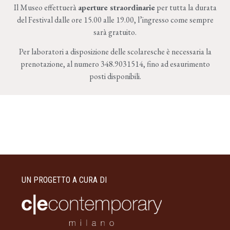
Il Museo effettuerà
aperture straordinarie
per tutta la durata
del Festival dalle ore 15.00 alle 19.00, l’ingresso come sempre
sarà gratuito.
Per laboratori a disposizione delle scolaresche è necessaria la
prenotazione, al numero 348.9031514, fino ad esaurimento
posti disponibili.
UN PROGETTO A CURA DI