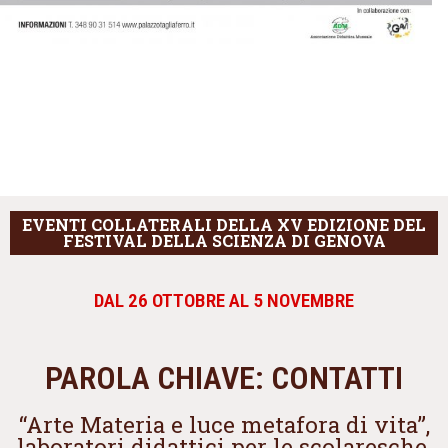
EVENTI COLLATERALI DELLA XV EDIZIONE DEL
FESTIVAL DELLA SCIENZA DI GENOVA
DAL 26 OTTOBRE AL 5 NOVEMBRE
PAROLA CHIAVE: CONTATTI
“Arte Materia e luce metafora di vita”,
laboratori didattici per le scolaresche,