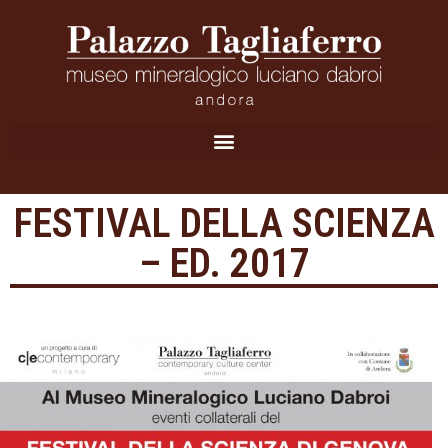
FESTIVAL DELLA SCIENZA
– ED. 2017