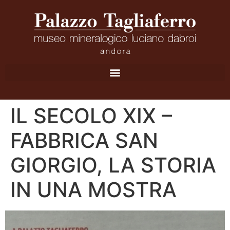
IL SECOLO XIX –
FABBRICA SAN
GIORGIO, LA STORIA
IN UNA MOSTRA