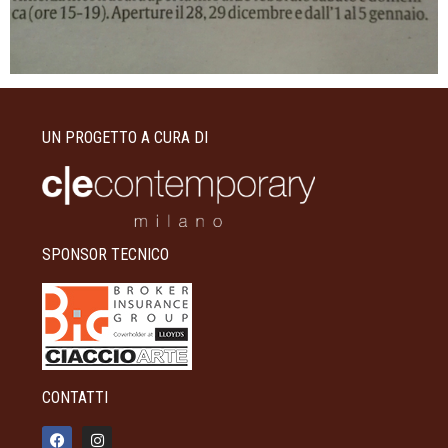
UN PROGETTO A CURA DI
SPONSOR TECNICO
CONTATTI