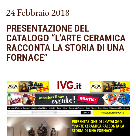
24 Febbraio 2018
PRESENTAZIONE DEL
CATALOGO “L’ARTE CERAMICA
RACCONTA LA STORIA DI UNA
FORNACE”