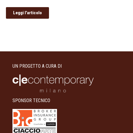
Leggi l'articolo
UN PROGETTO A CURA DI
SPONSOR TECNICO