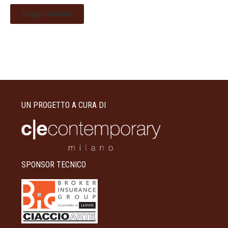
Leggi l'articolo
UN PROGETTO A CURA DI
SPONSOR TECNICO