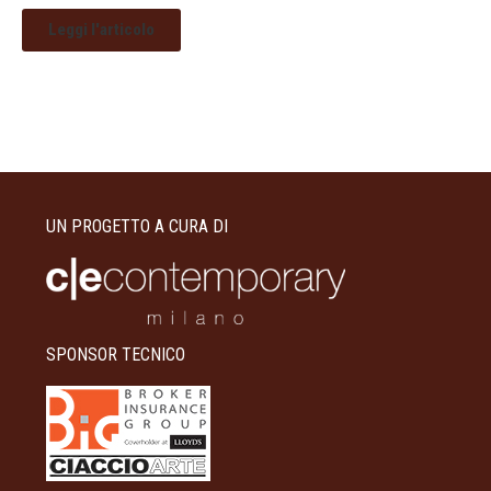
Leggi l'articolo
UN PROGETTO A CURA DI
SPONSOR TECNICO