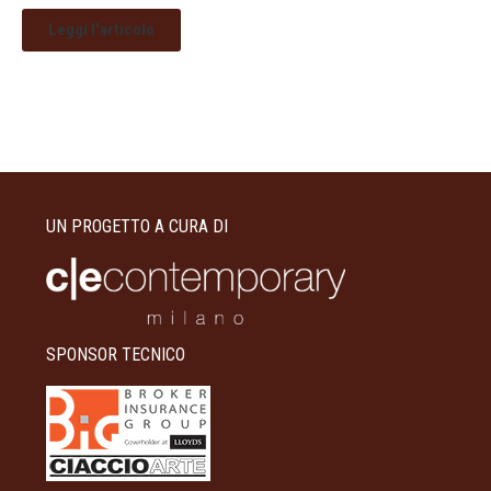
Leggi l'articolo
UN PROGETTO A CURA DI
SPONSOR TECNICO