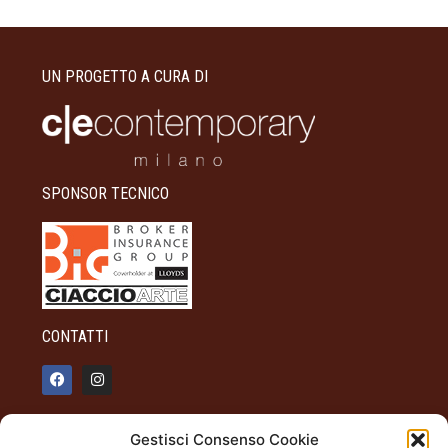
UN PROGETTO A CURA DI
SPONSOR TECNICO
CONTATTI
info@palazzotagliaferro.it
Gestisci Consenso Cookie