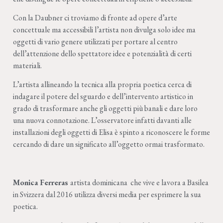
Con la Daubner ci troviamo di fronte ad opere d’arte
concettuale ma accessibili l’artista non divulga solo idee ma
oggetti di vario genere utilizzati per portare al centro
dell’attenzione dello spettatore idee e potenzialità di certi
materiali.
L’artista allineando la tecnica alla propria poetica cerca di
indagare il potere del sguardo e dell’intervento artistico in
grado di trasformare anche gli oggetti più banali e dare loro
una nuova connotazione. L’osservatore infatti davanti alle
installazioni degli oggetti di Elisa è spinto a riconoscere le forme
cercando di dare un significato all’oggetto ormai trasformato.
Monica Ferreras
artista dominicana
che vive e lavora a Basilea
in Svizzera dal 2016 utilizza diversi media per esprimere la sua
poetica.