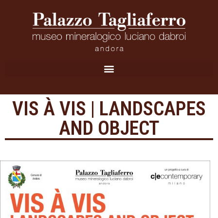
VIS À VIS | LANDSCAPES
AND OBJECT