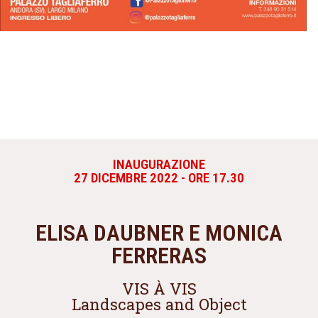
INAUGURAZIONE
27 DICEMBRE 2022 - ORE 17.30
ELISA DAUBNER E MONICA
FERRERAS
VIS À VIS
Landscapes and Object