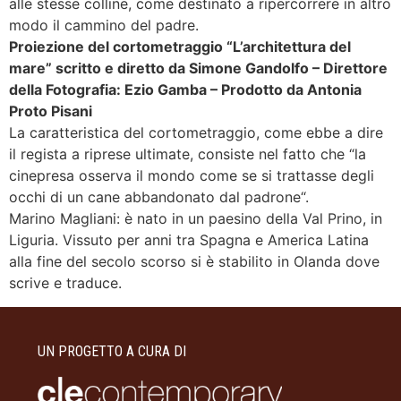
alle stesse colline, come destinato a ripercorrere in altro
modo il cammino del padre.
Proiezione del cortometraggio “L’architettura del
mare” scritto e diretto da Simone Gandolfo – Direttore
della Fotografia: Ezio Gamba – Prodotto da Antonia
Proto Pisani
La caratteristica del cortometraggio, come ebbe a dire
il regista a riprese ultimate, consiste nel fatto che “la
cinepresa osserva il mondo come se si trattasse degli
occhi di un cane abbandonato dal padrone“.
Marino Magliani: è nato in un paesino della Val Prino, in
Liguria. Vissuto per anni tra Spagna e America Latina
alla fine del secolo scorso si è stabilito in Olanda dove
scrive e traduce.
UN PROGETTO A CURA DI