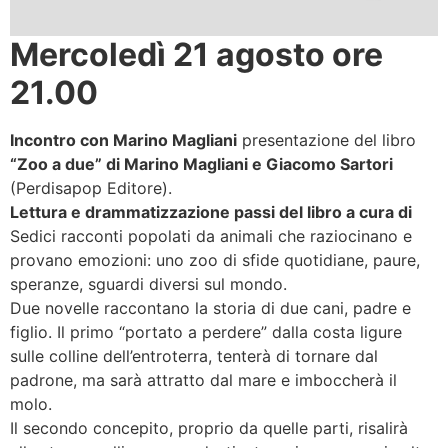
Mercoledì 21 agosto ore
21.00
Incontro con Marino Magliani
presentazione del libro
“Zoo a due” di Marino Magliani e Giacomo Sartori
(Perdisapop Editore).
Lettura e drammatizzazione passi del libro a cura di
Sedici racconti popolati da animali che raziocinano e
provano emozioni: uno zoo di sfide quotidiane, paure,
speranze, sguardi diversi sul mondo.
Due novelle raccontano la storia di due cani, padre e
figlio. Il primo “portato a perdere” dalla costa ligure
sulle colline dell’entroterra, tenterà di tornare dal
padrone, ma sarà attratto dal mare e imboccherà il
molo.
Il secondo concepito, proprio da quelle parti, risalirà