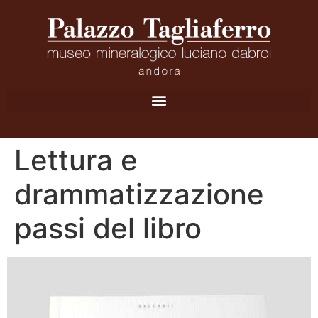
Lettura e
drammatizzazione
passi del libro