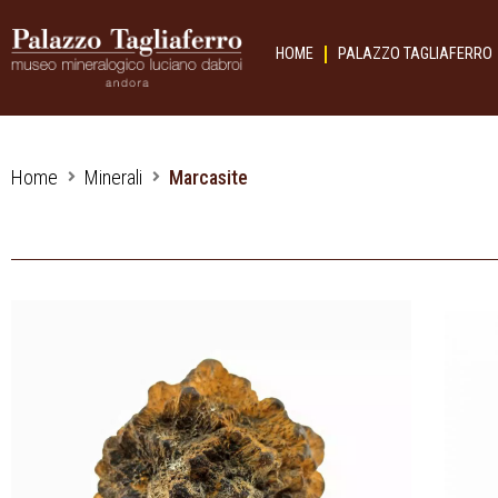
HOME
PALAZZO TAGLIAFERRO
Home
Minerali
Marcasite