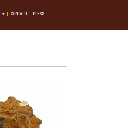
CONTATTI
PRESS