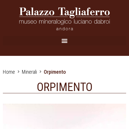
Home
Minerali
Orpimento
ORPIMENTO