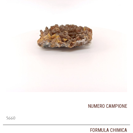
NUMERO CAMPIONE
5660
FORMULA CHIMICA