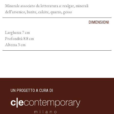
Minerale associato da letteratura a: realgar, minerali
dell’arsenico, barite, calcite, quarzo, gesso
DIMENSIONI
Larghezza 7 cm
Profondità 8.8 cm
Altezza 3 cm
UN PROGETTO A CURA DI