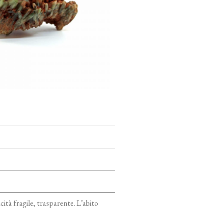
ità fragile, trasparente. L’abito