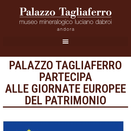
PALAZZO TAGLIAFERRO
PARTECIPA
ALLE GIORNATE EUROPEE
DEL PATRIMONIO