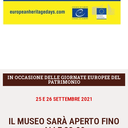
IN OCCASIONE DELLE GIORNATE EUROPEE DEL
PATRIMONIO
25 E 26 SETTEMBRE 2021
IL MUSEO SARÀ APERTO FINO