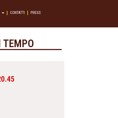
CONTATTI
PRESS
DI TEMPO
0.45