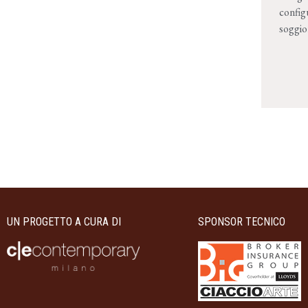
config
soggio
UN PROGETTO A CURA DI
SPONSOR TECNICO