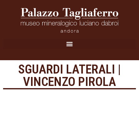
SGUARDI LATERALI |
VINCENZO PIROLA