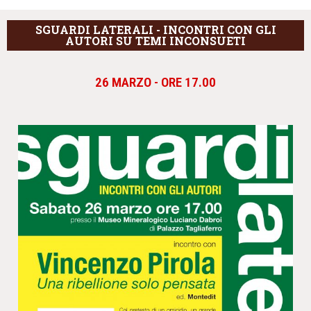
SGUARDI LATERALI - INCONTRI CON GLI
AUTORI SU TEMI INCONSUETI
26 MARZO - ORE 17.00