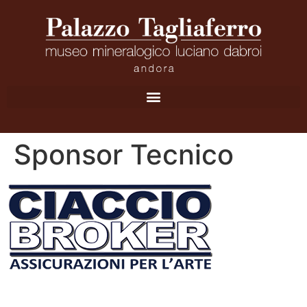
Sponsor Tecnico